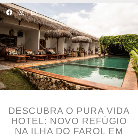
DESCUBRA O PURA VIDA
HOTEL: NOVO REFÚGIO
NA ILHA DO FAROL EM