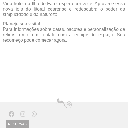
Vida hotel na Ilha do Farol espera por você. Aproveite essa
nova joia do litoral cearense e redescubra o poder da
simplicidade e da natureza.
Planeje sua visita!
Para informações sobre datas, pacotes e personalização de
retiros, entre em contato com a equipe do espaço. Seu
recomeço pode começar agora.
RESERVAS