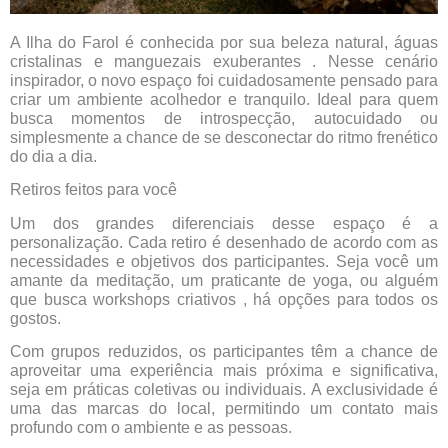
A Ilha do Farol é conhecida por sua beleza natural, águas
cristalinas e manguezais exuberantes . Nesse cenário
inspirador, o novo espaço foi cuidadosamente pensado para
criar um ambiente acolhedor e tranquilo. Ideal para quem
busca momentos de introspecção, autocuidado ou
simplesmente a chance de se desconectar do ritmo frenético
do dia a dia.
Retiros feitos para você
Um dos grandes diferenciais desse espaço é a
personalização. Cada retiro é desenhado de acordo com as
necessidades e objetivos dos participantes. Seja você um
amante da meditação, um praticante de yoga, ou alguém
que busca workshops criativos , há opções para todos os
gostos.
Com grupos reduzidos, os participantes têm a chance de
aproveitar uma experiência mais próxima e significativa,
seja em práticas coletivas ou individuais. A exclusividade é
uma das marcas do local, permitindo um contato mais
profundo com o ambiente e as pessoas.