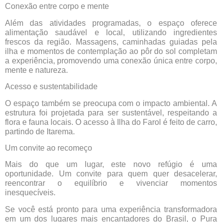
Conexão entre corpo e mente
Além das atividades programadas, o espaço oferece
alimentação saudável e local, utilizando ingredientes
frescos da região. Massagens, caminhadas guiadas pela
ilha e momentos de contemplação ao pôr do sol completam
a experiência, promovendo uma conexão única entre corpo,
mente e natureza.
Acesso e sustentabilidade
O espaço também se preocupa com o impacto ambiental. A
estrutura foi projetada para ser sustentável, respeitando a
flora e fauna locais. O acesso à Ilha do Farol é feito de carro,
partindo de Itarema.
Um convite ao recomeço
Mais do que um lugar, este novo refúgio é uma
oportunidade. Um convite para quem quer desacelerar,
reencontrar o equilíbrio e vivenciar momentos
inesquecíveis.
Se você está pronto para uma experiência transformadora
em um dos lugares mais encantadores do Brasil, o Pura