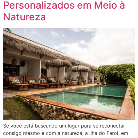
Personalizados em Meio à
Natureza
Se você está buscando um lugar para se reconectar
consigo mesmo e com a natureza, a Ilha do Farol, em